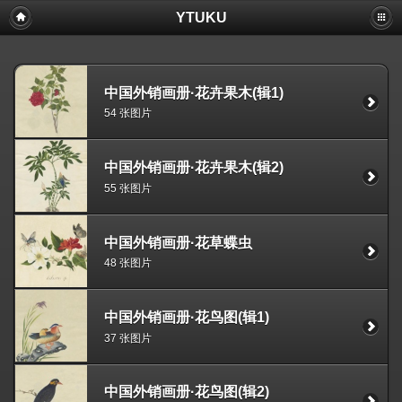
YTUKU
中国外销画册·花卉果木(辑1)
54 张图片
中国外销画册·花卉果木(辑2)
55 张图片
中国外销画册·花草蝶虫
48 张图片
中国外销画册·花鸟图(辑1)
37 张图片
中国外销画册·花鸟图(辑2)